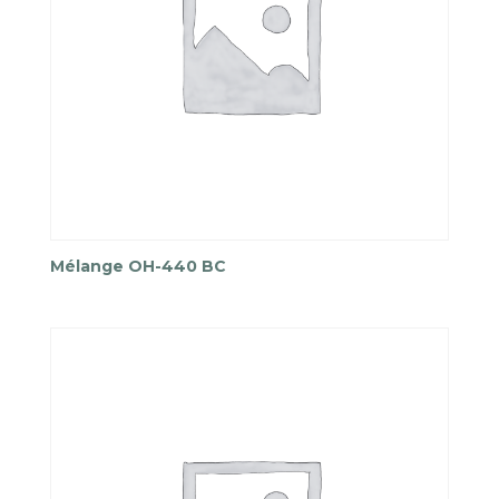
Mélange OH-440 BC