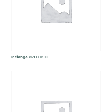
Mélange PROTIBIO