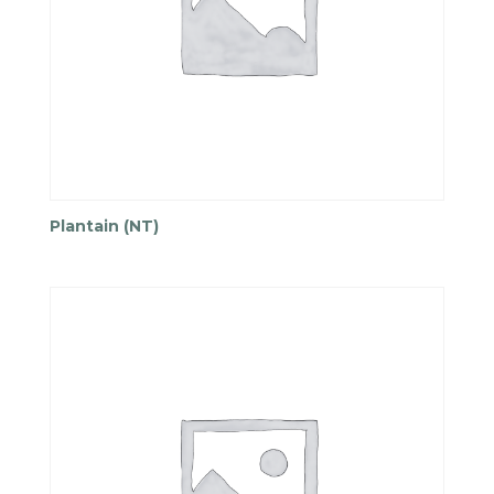
Plantain (NT)