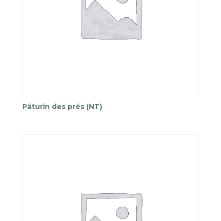
Pâturin des prés (NT)