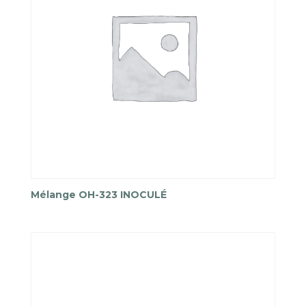
Mélange OH-323 INOCULÉ