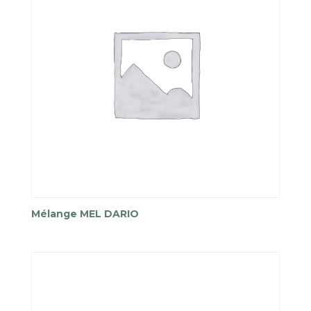
Mélange MEL DARIO