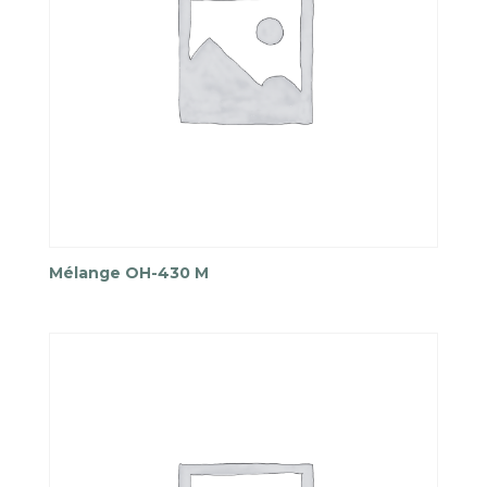
Mélange OH-430 M