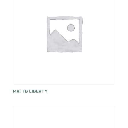
Mel TB LIBERTY