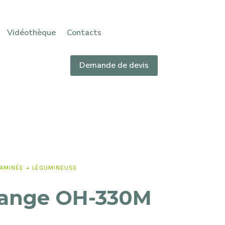
Vidéothèque
Contacts
Demande de devis
AMINÉE + LÉGUMINEUSE
ange OH-330M