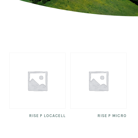
RISE P LOCACELL
RISE P MICRO