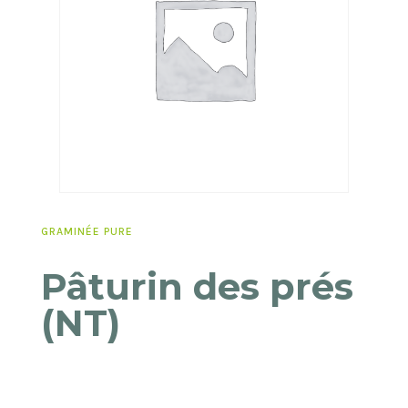
GRAMINÉE PURE
Pâturin des prés
(NT)