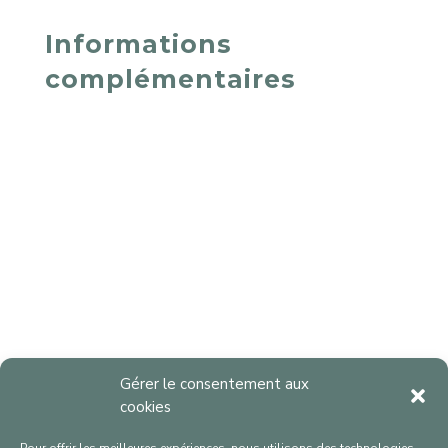
Informations
complémentaires
Gérer le consentement aux
cookies