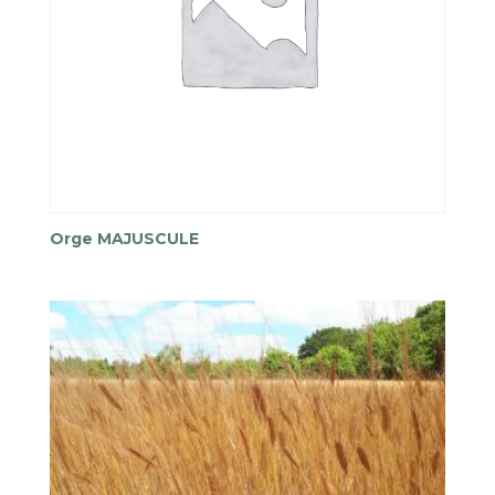
Orge MAJUSCULE