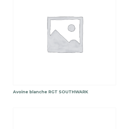
Avoine blanche RGT SOUTHWARK