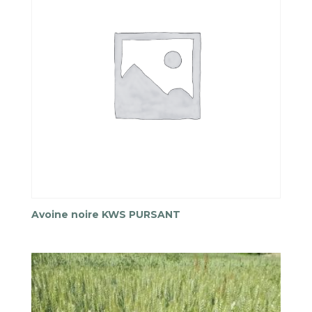
Avoine noire KWS PURSANT