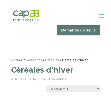
Demande de devis
Accueil
/
Semences
/
Céréales
/ Céréales d'hiver
Céréales d'hiver
Affichage de 1–12 sur 16 résultats