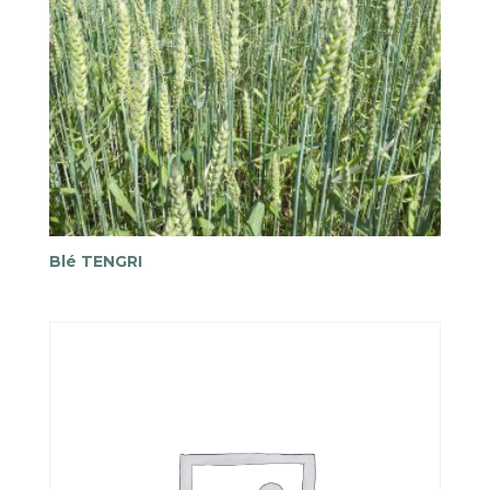
Blé TENGRI