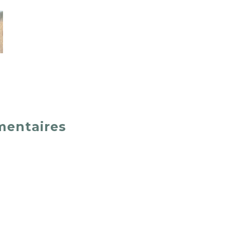
mentaires