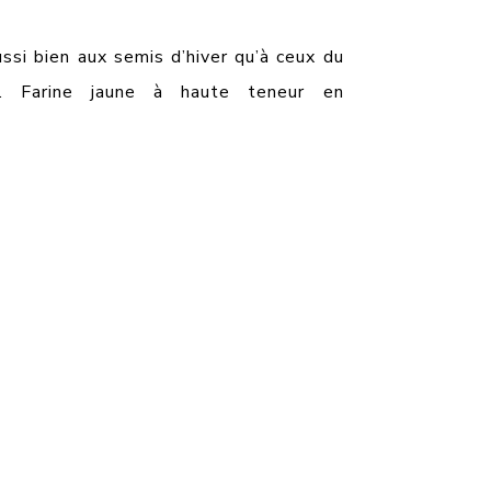
ssi bien aux semis d’hiver qu’à ceux du
s. Farine jaune à haute teneur en