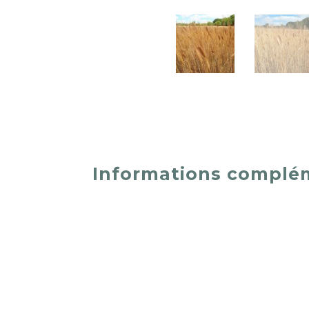
Informations complé