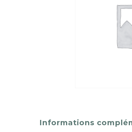
Informations complé