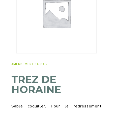
AMENDEMENT CALCAIRE
TREZ DE
HORAINE
Sable coquiller. Pour le redressement