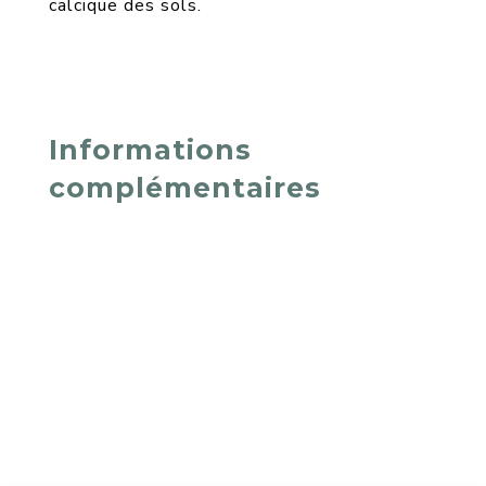
calcique des sols.
Informations
complémentaires