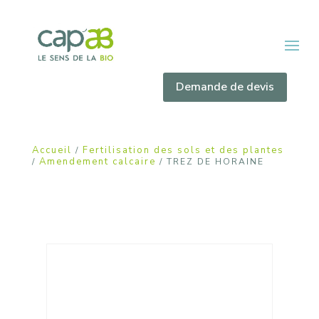
Demande de devis
Accueil
Fertilisation des sols et des plantes
/
Amendement calcaire
/
/ TREZ DE HORAINE