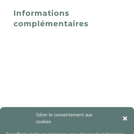
Informations
complémentaires
Gérer le consentement aux
cookies