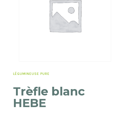
LÉGUMINEUSE PURE
Trèfle blanc
HEBE