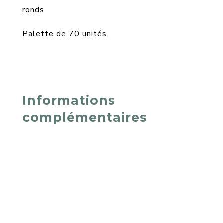
ronds
Palette de 70 unités.
Informations
complémentaires