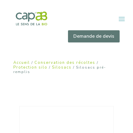
Demande de devis
Accueil
Conservation des récoltes
/
/
Protection silo
Silosacs
/
/ Silosacs pré-
remplis