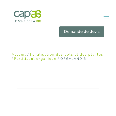
Demande de devis
Accueil
Fertilisation des sols et des plantes
/
Fertilisant organique
/
/ ORGALAND B