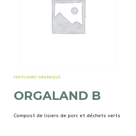
FERTILISANT ORGANIQUE
ORGALAND B
Compost de lisiers de porc et déchets verts