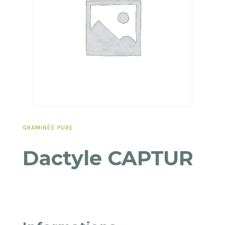
GRAMINÉE PURE
Dactyle CAPTUR