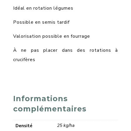
Idéal en rotation légumes
Possible en semis tardif
Valorisation possible en fourrage
À ne pas placer dans des rotations à
crucifères
Informations
complémentaires
25 kg/ha
Densité