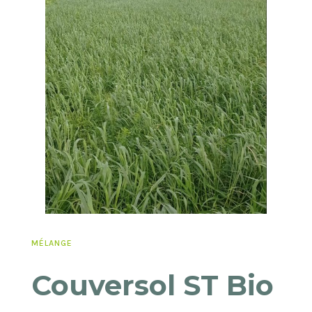
MÉLANGE
Couversol ST Bio