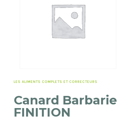
LES ALIMENTS COMPLETS ET CORRECTEURS
Canard Barbarie
FINITION