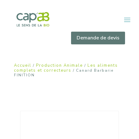
Demande de devis
Accueil
Production Animale
Les aliments
/
/
complets et correcteurs
/ Canard Barbarie
FINITION