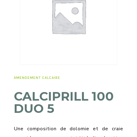
AMENDEMENT CALCAIRE
CALCIPRILL 100
DUO 5
Une composition de dolomie et de craie