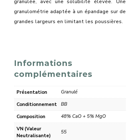
granulée, avec une solubilité élevée. Une
granulométrie adaptée à un épandage sur de
grandes largeurs en limitant les poussières.
Informations
complémentaires
Granulé
Présentation
BB
Conditionnement
48% CaO + 5% MgO
Composition
VN (Valeur
55
Neutralisante)