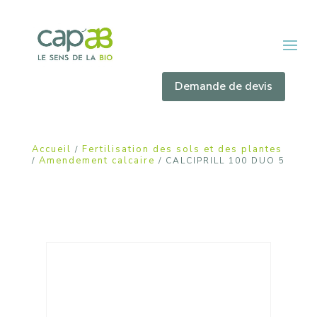
Demande de devis
Accueil
Fertilisation des sols et des plantes
/
Amendement calcaire
/
/ CALCIPRILL 100 DUO 5