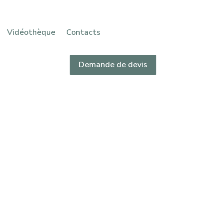
Vidéothèque
Contacts
Demande de devis