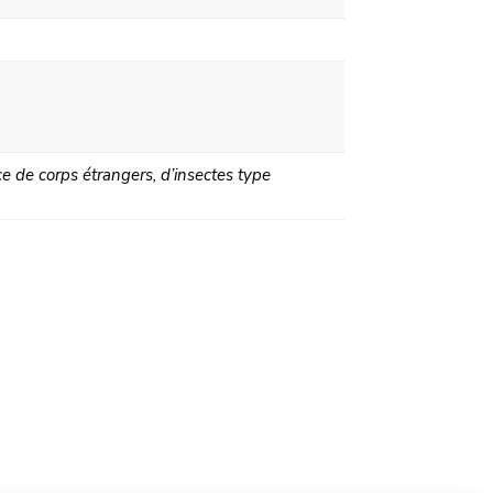
e de corps étrangers, d’insectes type