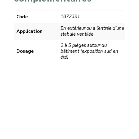
1872391
Code
En extérieur ou à l’entrée d’une
Application
stabule ventilée
2 à 5 pièges autour du
Dosage
bâtiment (exposition sud en
été)