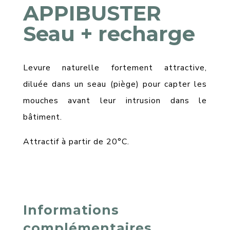
APPIBUSTER
Seau + recharge
Levure naturelle fortement attractive,
diluée dans un seau (piège) pour capter les
mouches avant leur intrusion dans le
bâtiment.
Attractif à partir de 20°C.
Informations
complémentaires