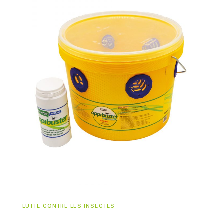
LUTTE CONTRE LES INSECTES