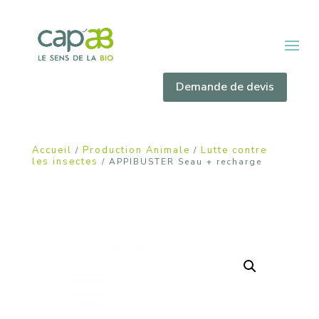
Demande de devis
Accueil
Production Animale
Lutte contre
/
/
les insectes
/ APPIBUSTER Seau + recharge