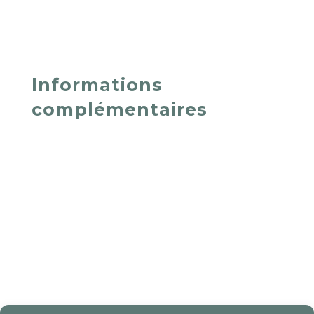
Informations
complémentaires