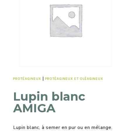
|
PROTÉAGINEUX
PROTÉAGINEUX ET OLÉAGINEUX
Lupin blanc
AMIGA
Lupin blanc, à semer en pur ou en mélange.