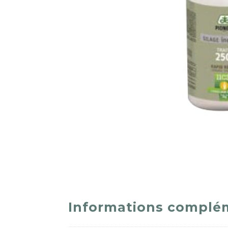
Informations complé