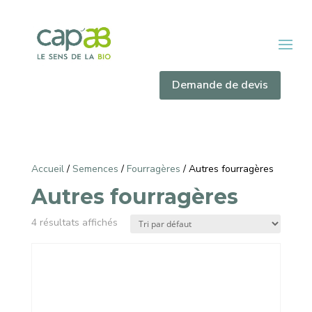
Demande de devis
Accueil
/
Semences
/
Fourragères
/ Autres fourragères
Autres fourragères
4 résultats affichés