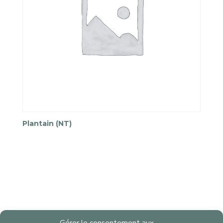
Plantain (NT)