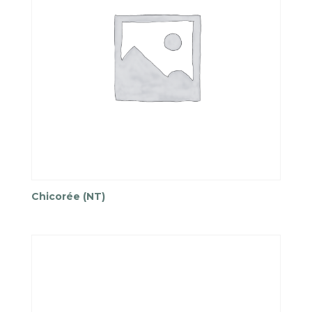
Chicorée (NT)