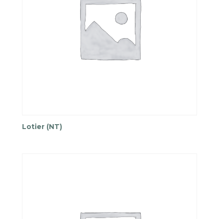
Lotier (NT)