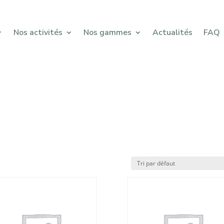
Nos activités
Nos gammes
Actualités
FAQ