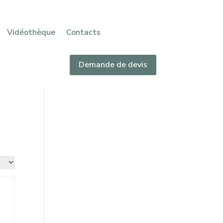
Vidéothèque
Contacts
Demande de devis